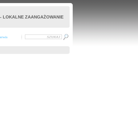
 - LOKALNE ZAANGAŻOWANIE
erwis