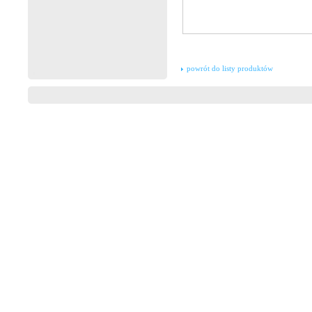
powrót do listy produktów