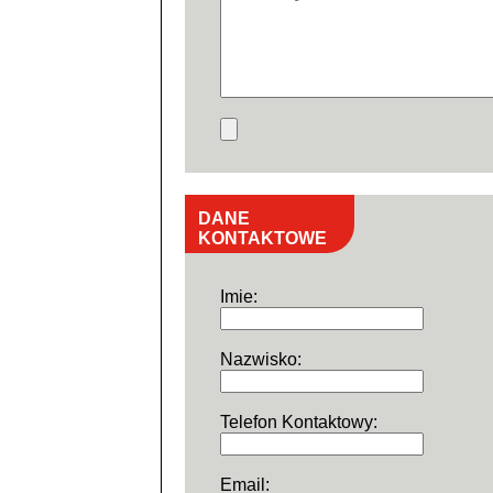
DANE
KONTAKTOWE
Imie:
Nazwisko:
Telefon Kontaktowy:
Email: