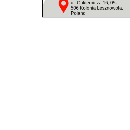
ul. Cukiernicza 16, 05-
506 Kolonia Lesznowola,
Poland