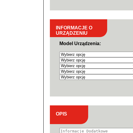
INFORMACJE O
URZĄDZENIU
Model Urządzenia:
OPIS